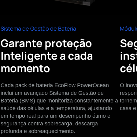
Sistema de Gestão de Bateria
Módulo
Garante proteção
Se
Inteligente a cada
ins
momento
cél
Cada pack de bateria EcoFlow PowerOcean
O inov
inclui um avançado Sistema de Gestão de
respon
Bateria (BMS) que monitoriza constantemente a
tornem
saúde das células e a temperatura, ajustando
casa e 
em tempo real para um desempenho ótimo e
segurança contra sobrecarga, descarga
profunda e sobreaquecimento.