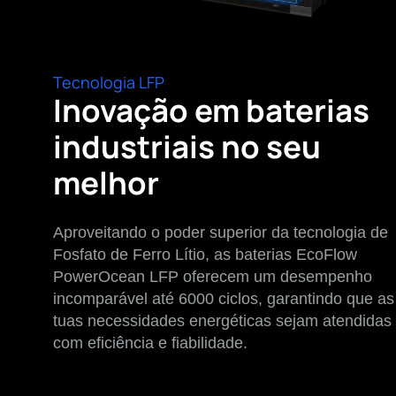
Tecnologia LFP
Inovação em baterias
industriais no seu
melhor
Aproveitando o poder superior da tecnologia de
Fosfato de Ferro Lítio, as baterias EcoFlow
PowerOcean LFP oferecem um desempenho
incomparável até 6000 ciclos, garantindo que as
tuas necessidades energéticas sejam atendidas
com eficiência e fiabilidade.