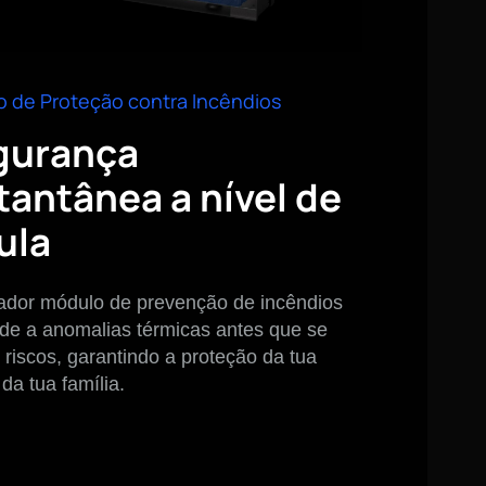
 de Proteção contra Incêndios
gurança
tantânea a nível de
ula
ador módulo de prevenção de incêndios
de a anomalias térmicas antes que se
 riscos, garantindo a proteção da tua
da tua família.