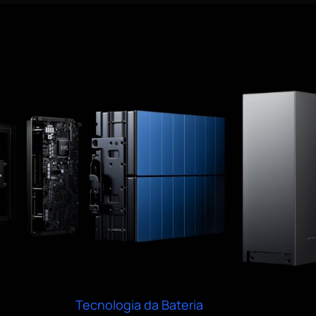
Tecnologia da Bateria