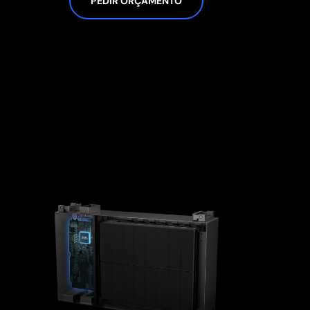
PEDIR ORÇAMENTO